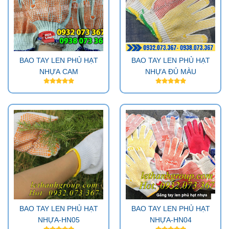
BAO TAY LEN PHỦ HẠT
BAO TAY LEN PHỦ HẠT
NHỰA CAM
NHỰA ĐỦ MÀU
BAO TAY LEN PHỦ HẠT
BAO TAY LEN PHỦ HẠT
NHỰA-HN05
NHỰA-HN04