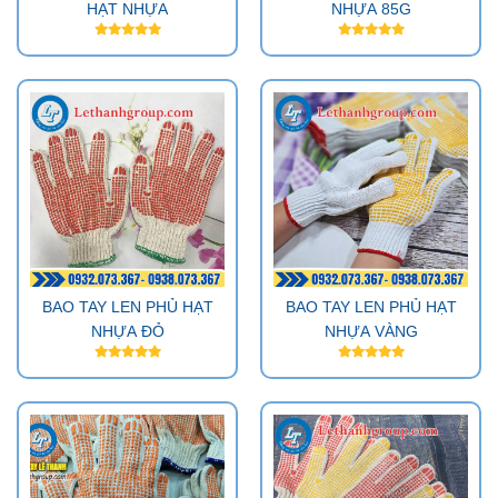
HẠT NHỰA
NHỰA 85G
BAO TAY LEN PHỦ HẠT
BAO TAY LEN PHỦ HẠT
NHỰA ĐỎ
NHỰA VÀNG