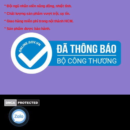
* Đội ngũ nhân viên năng động, nhiệt tình.
* Chất lượng sản phẩm vượt trội, uy tín.
* Giao hàng miễn phí trong nội thành HCM.
* Sản phẩm được bảo hành.