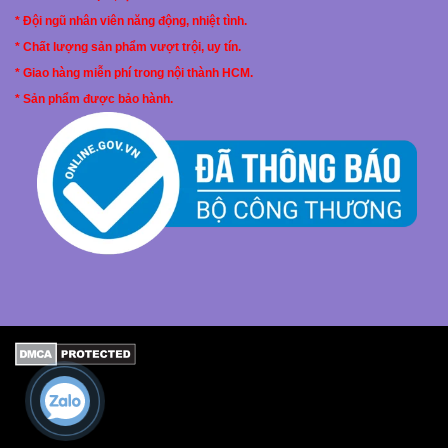
* Đội ngũ nhân viên năng động, nhiệt tình.
* Chất lượng sản phẩm vượt trội, uy tín.
* Giao hàng miễn phí trong nội thành HCM.
* Sản phẩm được bảo hành.