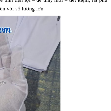
n với số lượng lớn.