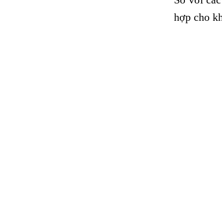
hợp cho kh