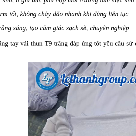
rm tốt, không chảy dão nhanh khi dùng liên tục
ắng sáng, tạo cảm giác sạch sẽ, chuyên nghiệp
ng tay vải thun T9 trắng đáp ứng tốt yêu cầu sử