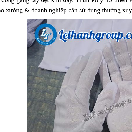
o xưởng & doanh nghiệp cần sử dụng thường xuyê