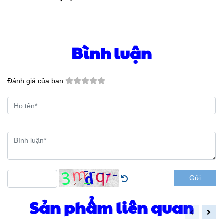
Bình luận
Đánh giá của bạn
Gửi
Sản phẩm liên quan