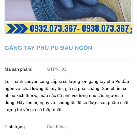
GĂNG TAY PHỦ PU ĐẦU NGÓN
Mã sản phẩm:
GTPNT03
Lê Thanh chuyên cung cấp sỉ số lượng lớn găng tay phủ Pu đầu
ngón với chất lượng tốt, uy tín, giá cả phải chăng. Sản phẩm có
nhiều kích thước, màu sắc để phù với từng nhu cầu người sử
dụng. Hãy liên hệ ngay với chúng tôi để có được sản phẩm chất
lượng tốt với giá cả thấp nhất.
Tình trạng:
Còn hàng