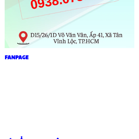
FANPAGE