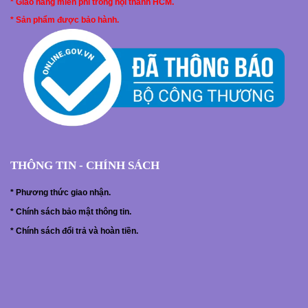
* Giao hàng miễn phí trong nội thành HCM.
* Sản phẩm được bảo hành.
THÔNG TIN - CHÍNH SÁCH
*
Phương thức giao nhận.
*
Chính sách bảo mật thông tin.
*
Chính sách đổi trả và hoàn tiền.