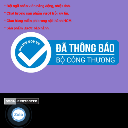
* Đội ngũ nhân viên năng động, nhiệt tình.
* Chất lượng sản phẩm vượt trội, uy tín.
* Giao hàng miễn phí trong nội thành HCM.
* Sản phẩm được bảo hành.