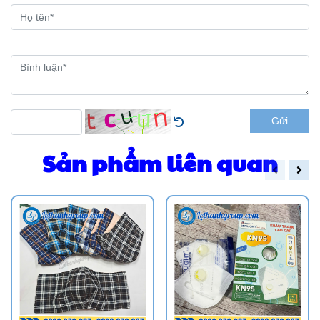
Gửi
Sản phẩm liên quan