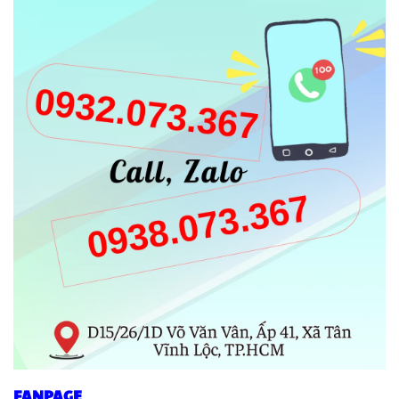
FANPAGE