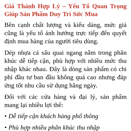
Giá Thành Hợp Lý – Yếu Tố Quan Trọng
Giúp Sản Phẩm Duy Trì Sức Mua
Bên cạnh chất lượng và kiểu dáng, mức giá
cũng là yếu tố ảnh hưởng trực tiếp đến quyết
định mua hàng của người tiêu dùng.
Dép nhựa cá sấu quai ngang nằm trong phân
khúc dễ tiếp cận, phù hợp với nhiều mức thu
nhập khác nhau. Đây là dòng sản phẩm có chi
phí đầu tư ban đầu không quá cao nhưng đáp
ứng tốt nhu cầu sử dụng hằng ngày.
Đối với các cửa hàng và đại lý, sản phẩm
mang lại nhiều lợi thế:
• Dễ tiếp cận khách hàng phổ thông
• Phù hợp nhiều phân khúc thu nhập