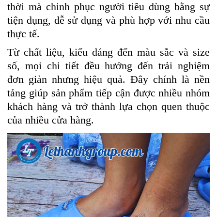
thời mà chinh phục người tiêu dùng bằng sự
tiện dụng, dễ sử dụng và phù hợp với nhu cầu
thực tế.
Từ chất liệu, kiểu dáng đến màu sắc và size
số, mọi chi tiết đều hướng đến trải nghiệm
đơn giản nhưng hiệu quả. Đây chính là nền
tảng giúp sản phẩm tiếp cận được nhiều nhóm
khách hàng và trở thành lựa chọn quen thuộc
của nhiều cửa hàng.