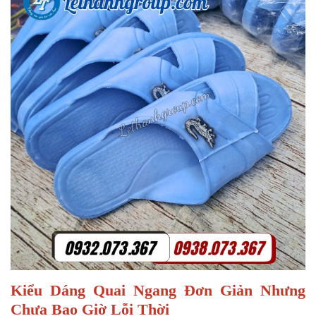
Kiểu Dáng Quai Ngang Đơn Giản Nhưng
Chưa Bao Giờ Lỗi Thời