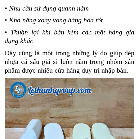
• Nhu cầu sử dụng quanh năm
• Khả năng xoay vòng hàng hóa tốt
• Thuận lợi khi bán kèm các mặt hàng gia
dụng khác
Đây cũng là một trong những lý do giúp dép
nhựa cá sấu giá sỉ luôn nằm trong nhóm sản
phẩm được nhiều cửa hàng duy trì nhập bán.