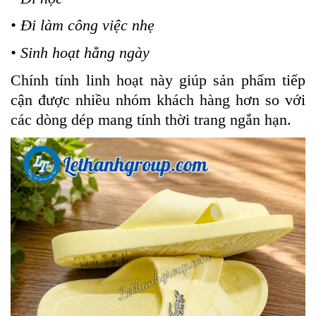
• Đi làm công việc nhẹ
• Sinh hoạt hằng ngày
Chính tính linh hoạt này giúp sản phẩm tiếp
cận được nhiều nhóm khách hàng hơn so với
các dòng dép mang tính thời trang ngắn hạn.