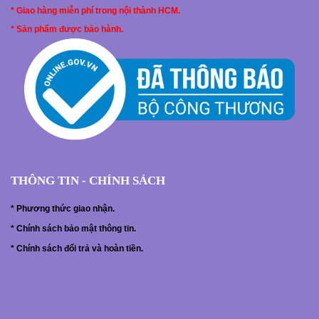
* Giao hàng miễn phí trong nội thành HCM.
* Sản phẩm được bảo hành.
THÔNG TIN - CHÍNH SÁCH
*
Phương thức giao nhận.
*
Chính sách bảo mật thông tin.
*
Chính sách đổi trả và hoàn tiền.