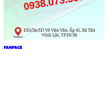
FANPAGE