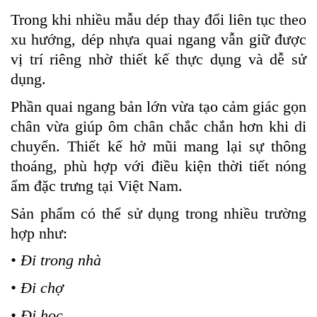
Trong khi nhiều mẫu dép thay đổi liên tục theo
xu hướng, dép nhựa quai ngang vẫn giữ được
vị trí riêng nhờ thiết kế thực dụng và dễ sử
dụng.
Phần quai ngang bản lớn vừa tạo cảm giác gọn
chân vừa giúp ôm chân chắc chắn hơn khi di
chuyển. Thiết kế hở mũi mang lại sự thông
thoáng, phù hợp với điều kiện thời tiết nóng
ẩm đặc trưng tại Việt Nam.
Sản phẩm có thể sử dụng trong nhiều trường
hợp như:
• Đi trong nhà
• Đi chợ
• Đi học