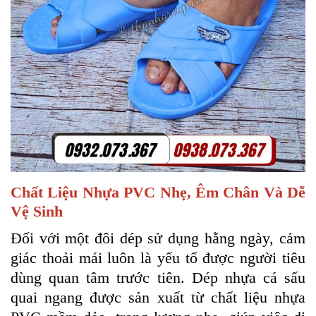
Chất Liệu Nhựa PVC Nhẹ, Êm Chân Và Dễ
Vệ Sinh
Đối với một đôi dép sử dụng hằng ngày, cảm
giác thoải mái luôn là yếu tố được người tiêu
dùng quan tâm trước tiên. Dép nhựa cá sấu
quai ngang được sản xuất từ chất liệu nhựa