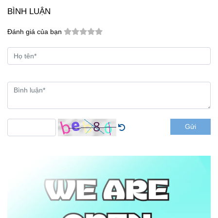
BÌNH LUẬN
Đánh giá của bạn
Gửi