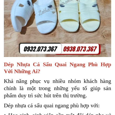
Dép Nhựa Cá Sấu Quai Ngang Phù Hợp
Với Những Ai?
Khả năng phục vụ nhiều nhóm khách hàng
chính là một trong những yếu tố giúp sản
phẩm duy trì sức hút trên thị trường.
Dép nhựa cá sấu quai ngang phù hợp với: