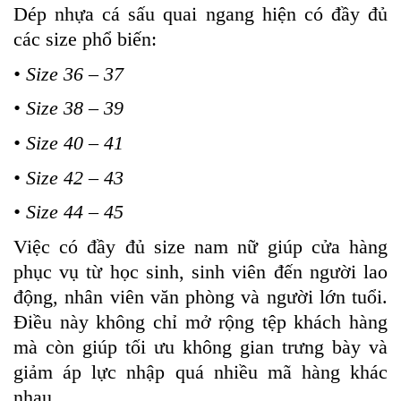
Dép nhựa cá sấu quai ngang hiện có đầy đủ
các size phổ biến:
• Size 36 – 37
• Size 38 – 39
• Size 40 – 41
• Size 42 – 43
• Size 44 – 45
Việc có đầy đủ size nam nữ giúp cửa hàng
phục vụ từ học sinh, sinh viên đến người lao
động, nhân viên văn phòng và người lớn tuổi.
Điều này không chỉ mở rộng tệp khách hàng
mà còn giúp tối ưu không gian trưng bày và
giảm áp lực nhập quá nhiều mã hàng khác
nhau.