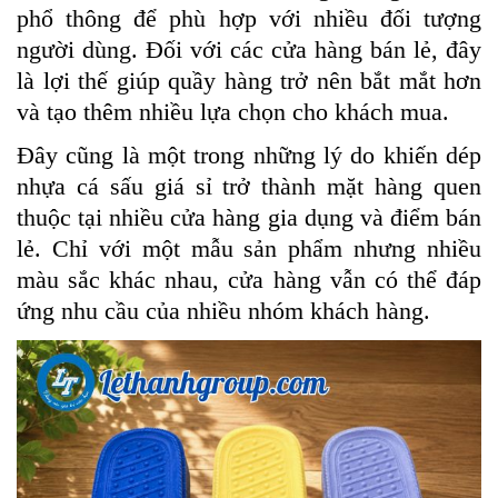
phổ thông để phù hợp với nhiều đối tượng
người dùng. Đối với các cửa hàng bán lẻ, đây
là lợi thế giúp quầy hàng trở nên bắt mắt hơn
và tạo thêm nhiều lựa chọn cho khách mua.
Đây cũng là một trong những lý do khiến dép
nhựa cá sấu giá sỉ trở thành mặt hàng quen
thuộc tại nhiều cửa hàng gia dụng và điểm bán
lẻ. Chỉ với một mẫu sản phẩm nhưng nhiều
màu sắc khác nhau, cửa hàng vẫn có thể đáp
ứng nhu cầu của nhiều nhóm khách hàng.