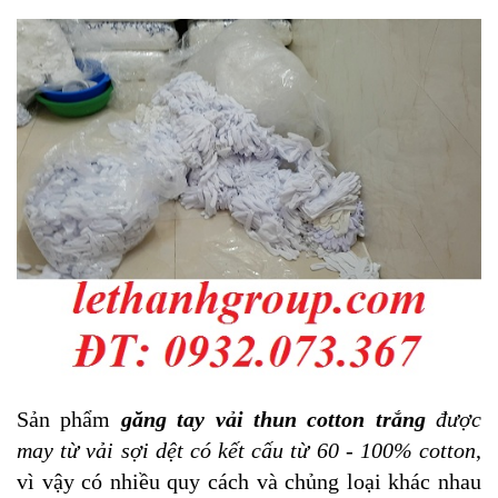
Sản phẩm
găng tay vải thun cotton trắng
được
may từ vải sợi dệt có kết cấu từ 60 - 100% cotton
,
vì vậy có nhiều quy cách và chủng loại khác nhau