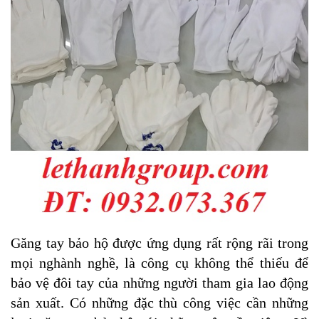
Găng tay bảo hộ được ứng dụng rất rộng rãi trong
mọi nghành nghề, là công cụ không thể thiếu để
bảo vệ đôi tay của những người tham gia lao động
sản xuất. Có những đặc thù công việc cần những