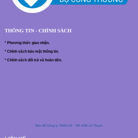
THÔNG TIN - CHÍNH SÁCH
*
Phương thức giao nhận.
*
Chính sách bảo mật thông tin.
*
Chính sách đổi trả và hoàn tiền.
Bản đồ Công ty TNHH SX - TM -XNK Lê Thanh