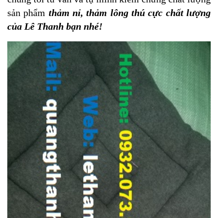
sản phẩm
thảm nỉ, thảm lông thú cực chất lượng
của Lê Thanh bạn nhé!