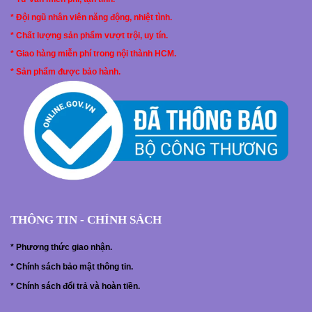
* Đội ngũ nhân viên năng động, nhiệt tình.
* Chất lượng sản phẩm vượt trội, uy tín.
* Giao hàng miễn phí trong nội thành HCM.
* Sản phẩm được bảo hành.
THÔNG TIN - CHÍNH SÁCH
*
Phương thức giao nhận.
*
Chính sách bảo mật thông tin.
*
Chính sách đổi trả và hoàn tiền.