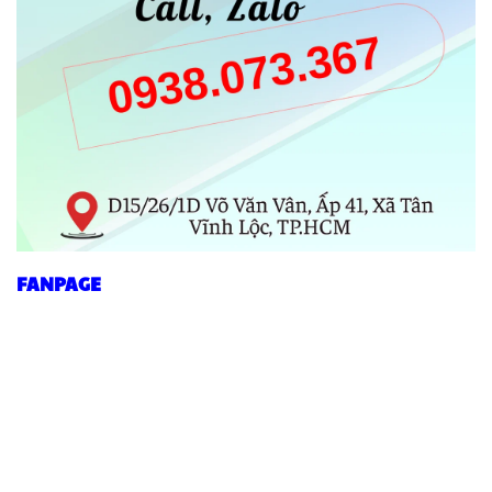
FANPAGE