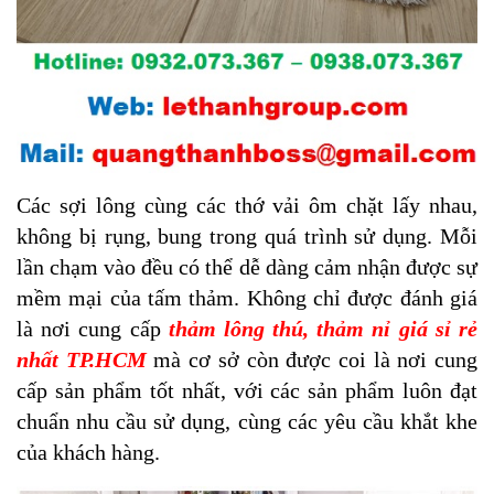
Các sợi lông cùng các thớ vải ôm chặt lấy nhau,
không bị rụng, bung trong quá trình sử dụng. Mỗi
lần chạm vào đều có thể dễ dàng cảm nhận được sự
mềm mại của tấm thảm. Không chỉ được đánh giá
là nơi cung cấp
thảm lông thú, thảm nỉ giá sỉ rẻ
nhất TP.HCM
mà cơ sở còn được coi là nơi cung
cấp sản phẩm tốt nhất, với các sản phẩm luôn đạt
chuẩn nhu cầu sử dụng, cùng các yêu cầu khắt khe
của khách hàng.