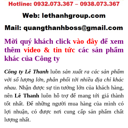
Mời quý khách click
vào đây
để xem
thêm
video & tin tức
các sản phẩm
khác của Công ty
Công ty Lê Thanh
luôn
sản xuất ra các sản phẩm
với số lượng lớn, phân phối tới nhiều địa chỉ khác
nhau.
Nhận được sự tin tưởng lớn của khách hàng,
nên
Lê Thanh
luôn hỗ trợ để mang tới giá thành
tốt nhất. Để những người mua hàng của mình có
lợi nhuận, có được nơi cung cấp sản phẩm chất
lượng nhất.