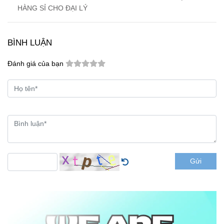
HÀNG SỈ CHO ĐẠI LÝ
BÌNH LUẬN
Đánh giá của bạn
Gửi