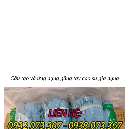
Cấu tạo và ứng dụng găng tay cao su gia dụng