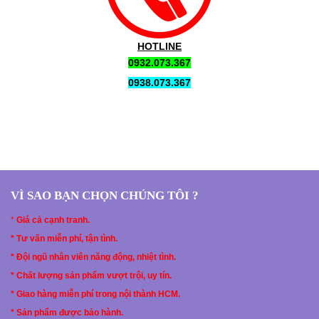
HOTLINE
0932.073.367
0938.073.367
VÌ SAO BẠN CHỌN CHÚNG TÔI ?
*
Giá cả cạnh tranh.
* Tư vấn miễn phí, tận tình.
* Đội ngũ nhân viên năng động, nhiệt tình.
* Chất lượng sản phẩm vượt trội, uy tín.
* Giao hàng miễn phí trong nội thành HCM.
* Sản phẩm được bảo hành.