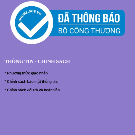
THÔNG TIN - CHÍNH SÁCH
*
Phương thức giao nhận.
*
Chính sách bảo mật thông tin.
*
Chính sách đổi trả và hoàn tiền.