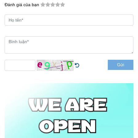
Đánh giá của bạn
Gửi