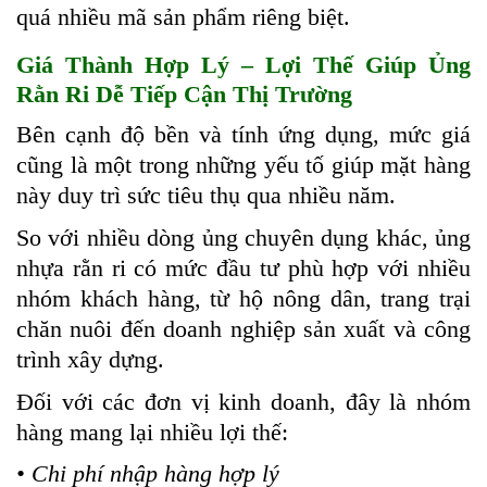
quá nhiều mã sản phẩm riêng biệt.
Giá Thành Hợp Lý – Lợi Thế Giúp Ủng
Rằn Ri Dễ Tiếp Cận Thị Trường
Bên cạnh độ bền và tính ứng dụng, mức giá
cũng là một trong những yếu tố giúp mặt hàng
này duy trì sức tiêu thụ qua nhiều năm.
So với nhiều dòng ủng chuyên dụng khác, ủng
nhựa rằn ri có mức đầu tư phù hợp với nhiều
nhóm khách hàng, từ hộ nông dân, trang trại
chăn nuôi đến doanh nghiệp sản xuất và công
trình xây dựng.
Đối với các đơn vị kinh doanh, đây là nhóm
hàng mang lại nhiều lợi thế:
• Chi phí nhập hàng hợp lý