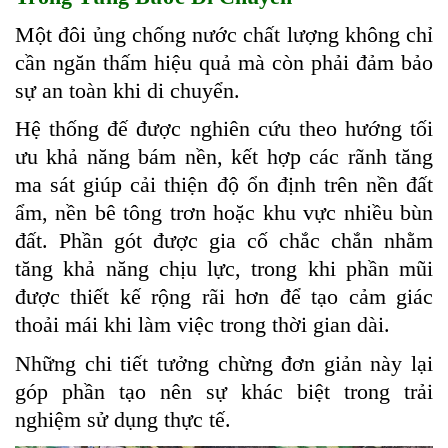
Một đôi ủng chống nước chất lượng không chỉ
cần ngăn thấm hiệu quả mà còn phải đảm bảo
sự an toàn khi di chuyển.
Hệ thống đế được nghiên cứu theo hướng tối
ưu khả năng bám nền, kết hợp các rãnh tăng
ma sát giúp cải thiện độ ổn định trên nền đất
ẩm, nền bê tông trơn hoặc khu vực nhiều bùn
đất. Phần gót được gia cố chắc chắn nhằm
tăng khả năng chịu lực, trong khi phần mũi
được thiết kế rộng rãi hơn để tạo cảm giác
thoải mái khi làm việc trong thời gian dài.
Những chi tiết tưởng chừng đơn giản này lại
góp phần tạo nên sự khác biệt trong trải
nghiệm sử dụng thực tế.