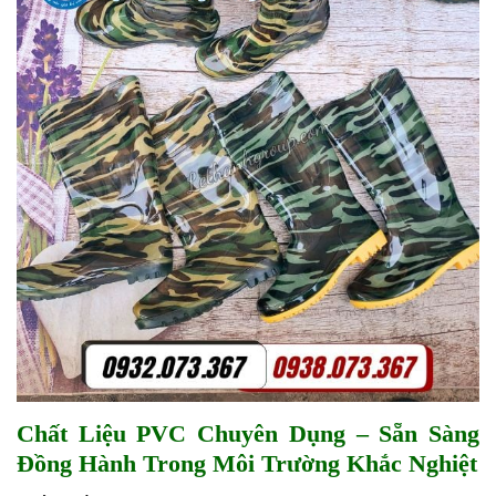
Chất Liệu PVC Chuyên Dụng – Sẵn Sàng
Đồng Hành Trong Môi Trường Khắc Nghiệt