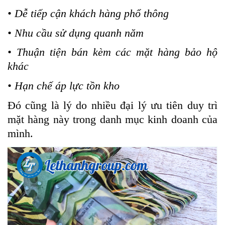
• Dễ tiếp cận khách hàng phổ thông
• Nhu cầu sử dụng quanh năm
• Thuận tiện bán kèm các mặt hàng bảo hộ
khác
• Hạn chế áp lực tồn kho
Đó cũng là lý do nhiều đại lý ưu tiên duy trì
mặt hàng này trong danh mục kinh doanh của
mình.