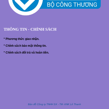
THÔNG TIN - CHÍNH SÁCH
*
Phương thức giao nhận.
*
Chính sách bảo mật thông tin.
*
Chính sách đổi trả và hoàn tiền.
Bản đồ Công ty TNHH SX - TM -XNK Lê Thanh