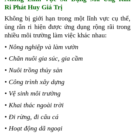
Ri Phát Huy Giá Trị
Không bị giới hạn trong một lĩnh vực cụ thể,
ủng rằn ri hiện được ứng dụng rộng rãi trong
nhiều môi trường làm việc khác nhau:
• Nông nghiệp và làm vườn
• Chăn nuôi gia súc, gia cầm
• Nuôi trồng thủy sản
• Công trình xây dựng
• Vệ sinh môi trường
• Khai thác ngoài trời
• Đi rừng, đi câu cá
• Hoạt động dã ngoại