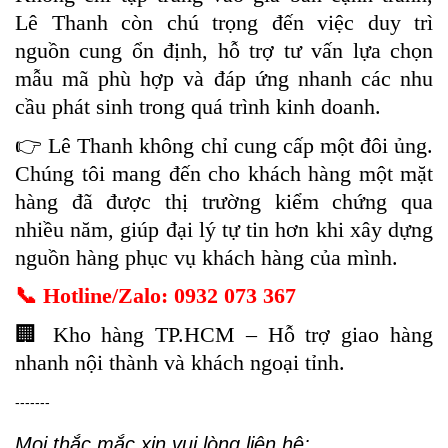
Lê Thanh còn chú trọng đến việc duy trì
nguồn cung ổn định, hỗ trợ tư vấn lựa chọn
mẫu mã phù hợp và đáp ứng nhanh các nhu
cầu phát sinh trong quá trình kinh doanh.
👉 Lê Thanh không chỉ cung cấp một đôi ủng.
Chúng tôi mang đến cho khách hàng một mặt
hàng đã được thị trường kiểm chứng qua
nhiều năm, giúp đại lý tự tin hơn khi xây dựng
nguồn hàng phục vụ khách hàng của mình.
📞 Hotline/Zalo: 0932 073 367
🏢 Kho hàng TP.HCM – Hỗ trợ giao hàng
nhanh nội thành và khách ngoại tỉnh.
-------
Mọi thắc mắc xin vui lòng liên hệ: