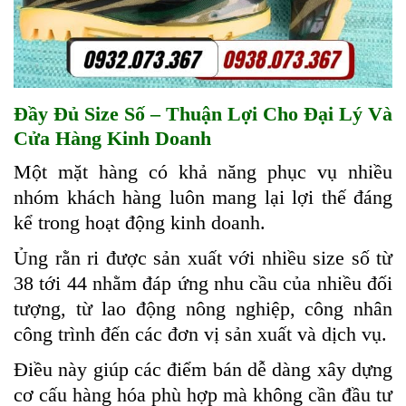
Đầy Đủ Size Số – Thuận Lợi Cho Đại Lý Và
Cửa Hàng Kinh Doanh
Một mặt hàng có khả năng phục vụ nhiều
nhóm khách hàng luôn mang lại lợi thế đáng
kể trong hoạt động kinh doanh.
Ủng rằn ri được sản xuất với nhiều size số từ
38 tới 44 nhằm đáp ứng nhu cầu của nhiều đối
tượng, từ lao động nông nghiệp, công nhân
công trình đến các đơn vị sản xuất và dịch vụ.
Điều này giúp các điểm bán dễ dàng xây dựng
cơ cấu hàng hóa phù hợp mà không cần đầu tư