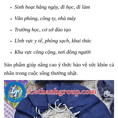
Sinh hoạt hằng ngày, đi học, đi làm
Văn phòng, công ty, nhà máy
Trường học, cơ sở đào tạo
Lĩnh vực y tế, phòng sạch, khai thác
Khu vực công cộng, nơi đông người
Sản phẩm giúp nâng cao ý thức bảo vệ sức khỏe cá
nhân trong cuộc sống thường nhật.