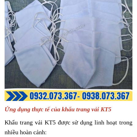
Ứng dụng thực tế của khẩu trang vải KT5
Khẩu trang vải KT5 được sử dụng linh hoạt trong
nhiều hoàn cảnh: