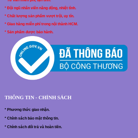
* Tư vấn miễn phí, tận tình.
* Đội ngũ nhân viên năng động, nhiệt tình.
* Chất lượng sản phẩm vượt trội, uy tín.
* Giao hàng miễn phí trong nội thành HCM.
* Sản phẩm được bảo hành.
THÔNG TIN - CHÍNH SÁCH
*
Phương thức giao nhận.
*
Chính sách bảo mật thông tin.
*
Chính sách đổi trả và hoàn tiền.