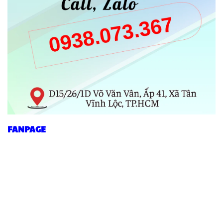
FANPAGE