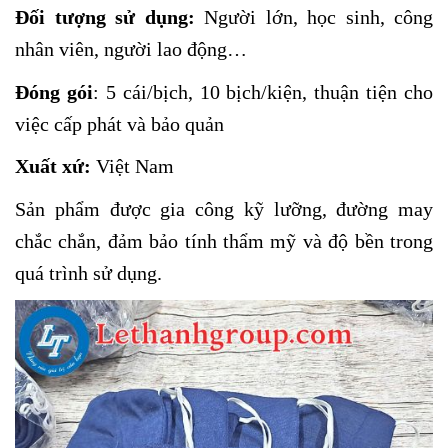
Đối tượng sử dụng:
Người lớn, học sinh, công
nhân viên, người lao động…
Đóng gói
: 5 cái/bịch, 10 bịch/kiện, thuận tiện cho
việc cấp phát và bảo quản
Xuất xứ:
Việt Nam
Sản phẩm được gia công kỹ lưỡng, đường may
chắc chắn, đảm bảo tính thẩm mỹ và độ bền trong
quá trình sử dụng.