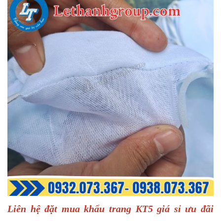
Liên hệ đặt mua khẩu trang KT5 giá sỉ ưu đãi