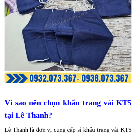
Vì sao nên chọn khẩu trang vải KT5
tại Lê Thanh?
Lê Thanh là đơn vị cung cấp sỉ khẩu trang vải KT5