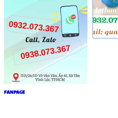
FANPAGE